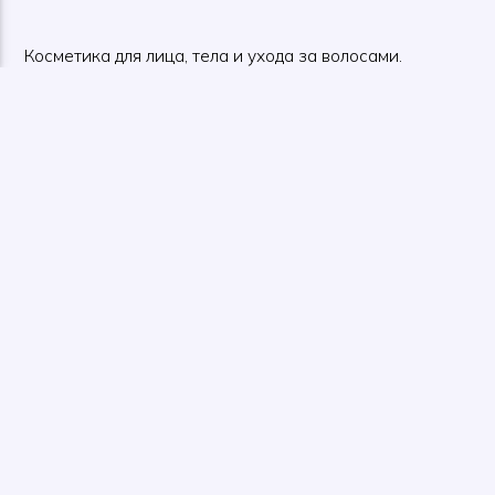
Косметика для лица, тела и ухода за волосами.
каталог