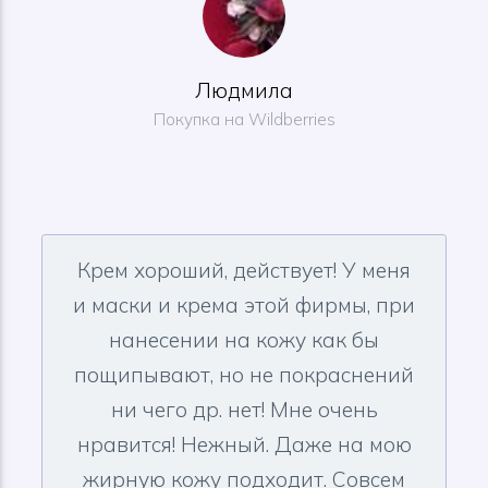
Людмила
Покупка на Wildberries
Крем хороший, действует!
У меня
и маски и крема этой фирмы, при
нанесении на кожу как бы
пощипывают, но не покраснений
ни чего др. нет! Мне очень
нравится! Нежный. Даже на мою
жирную кожу подходит. Совсем