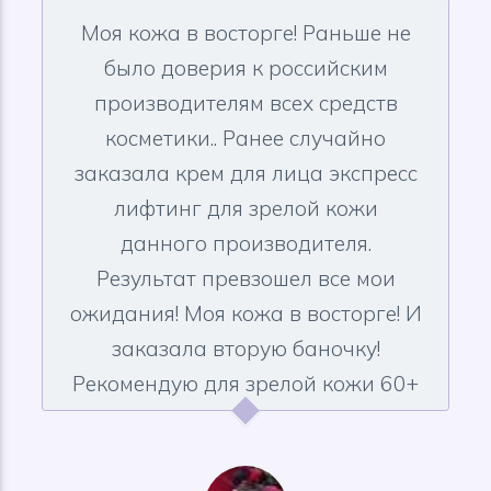
Моя кожа в восторге!
Раньше не
было доверия к российским
производителям всех средств
косметики.. Ранее случайно
заказала крем для лица экспресс
лифтинг для зрелой кожи
данного производителя.
Результат превзошел все мои
ожидания! Моя кожа в восторге! И
заказала вторую баночку!
Рекомендую для зрелой кожи 60+