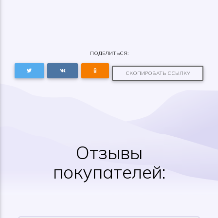
ПОДЕЛИТЬСЯ:
СКОПИРОВАТЬ ССЫЛКУ
Отзывы
покупателей: