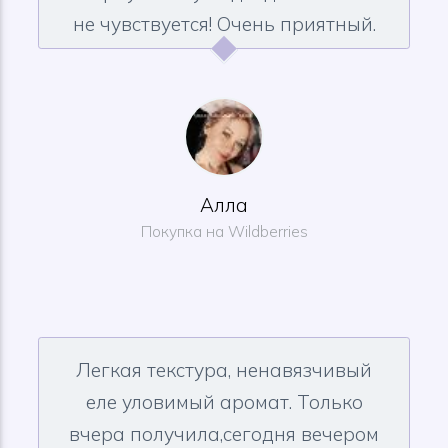
не чувствуется! Очень приятный.
Алла
Покупка на Wildberries
Легкая текстура,
ненавязчивый
еле уловимый аромат. Только
вчера получила,сегодня вечером