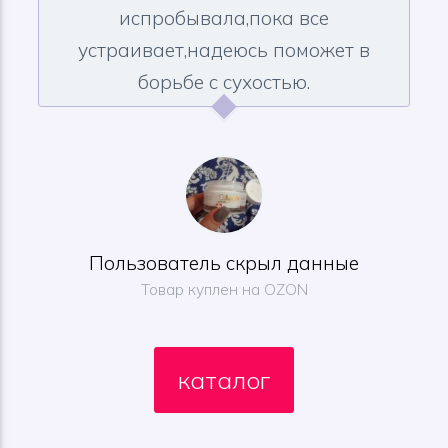
испробывала,пока все
устраивает,надеюсь поможет в
борьбе с сухостью.
Пользователь скрыл данные
Товар куплен на OZON
каталог